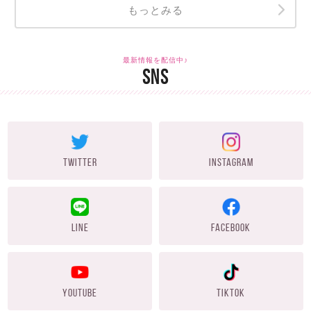
もっとみる
最新情報を配信中♪
SNS
TWITTER
INSTAGRAM
LINE
FACEBOOK
YOUTUBE
TIKTOK