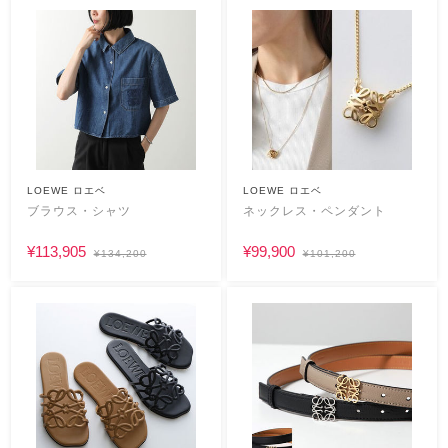
LOEWE ロエベ
LOEWE ロエベ
ブラウス・シャツ
ネックレス・ペンダント
¥113,905
¥99,900
¥134,200
¥101,200