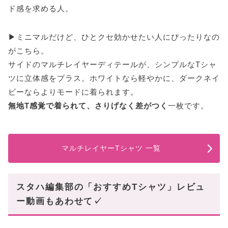
ド感を求める人。
▶ミニマルだけど、ひとクセ効かせたい人にぴったりなの
がこちら。
サイドのマルチレイヤーディテールが、シンプルなTシャ
ツに立体感をプラス。ホワイトなら軽やかに、ダークネイ
ビーならよりモードに着られます。
無地T感覚で着られて、さりげなく差がつく
一枚です。
マルチレイヤーTシャツ 一覧
スタハ編集部の「おすすめTシャツ」レビュ
ー動画もあわせて✓