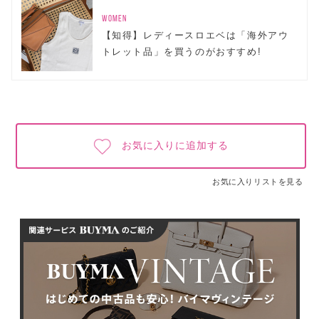
WOMEN
【知得】レディースロエベは「海外アウ
トレット品」を買うのがおすすめ!
お気に入りに追加する
お気に入りリストを見る