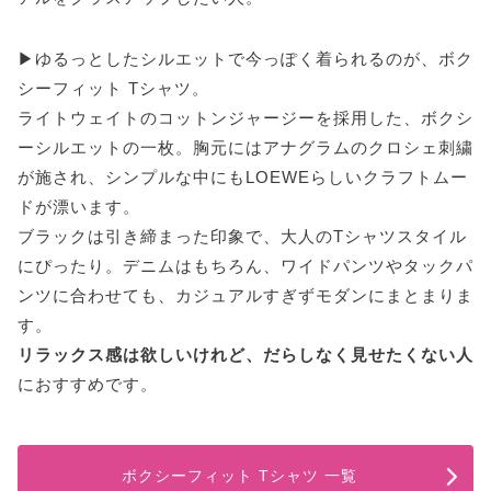
▶ゆるっとしたシルエットで今っぽく着られるのが、ボク
シーフィット Tシャツ。
ライトウェイトのコットンジャージーを採用した、ボクシ
ーシルエットの一枚。胸元にはアナグラムのクロシェ刺繍
が施され、シンプルな中にもLOEWEらしいクラフトムー
ドが漂います。
ブラックは引き締まった印象で、大人のTシャツスタイル
にぴったり。デニムはもちろん、ワイドパンツやタックパ
ンツに合わせても、カジュアルすぎずモダンにまとまりま
す。
リラックス感は欲しいけれど、だらしなく見せたくない人
におすすめです。
ボクシーフィット Tシャツ 一覧