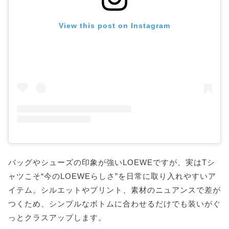
View this post on Instagram
バッグやシューズの印象が強いLOEWEですが、実はTシ
ャツこそ“今のLOEWEらしさ”を日常に取り入れやすいア
イテム。シルエットやプリント、素材のニュアンスで差が
つくため、シンプルなボトムに合わせるだけでも装いがぐ
っとクラスアップします。