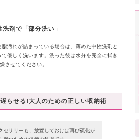
性洗剤で「部分洗い」
皮脂汚れが詰まっている場合は、薄めた中性洗剤と
って優しく洗います。洗った後は水分を完全に拭き
乾燥させてください。
遅らせる!大人のための正しい収納術
クセサリーも、放置しておけば再び硫化が