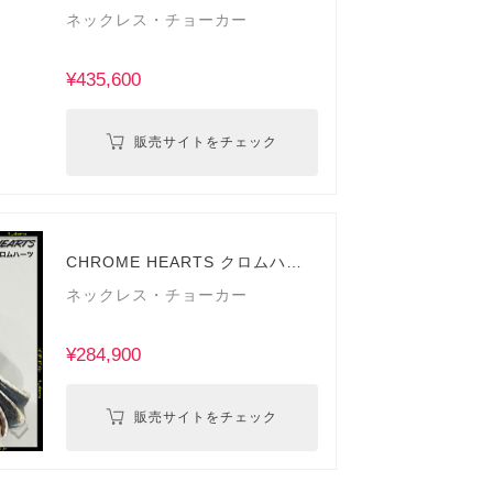
ツ
ネックレス・チョーカー
¥435,600
販売サイトをチェック
CHROME HEARTS クロムハー
ツ
ネックレス・チョーカー
¥284,900
販売サイトをチェック