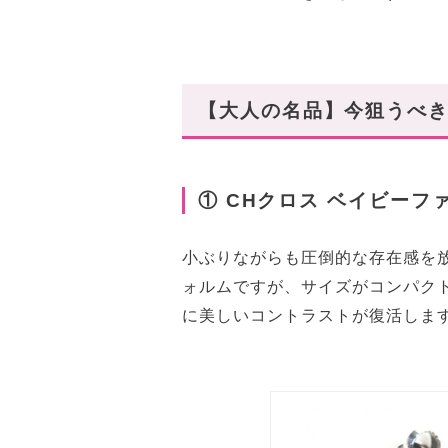
【大人の名品】今狙うべき
① CHクロス ベイビーフ
小ぶりながらも圧倒的な存在感を
ォルムですが、サイズがコンパク
に美しいコントラストが復活しま