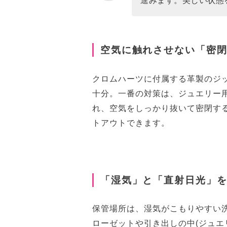
進みます。美しい状態
空気に触れさせない「密
クロムハーツに付属する革製のジッ
十分。一番の対策は、ジュエリー用
れ、空気をしっかり抜いて密閉す
トアウトできます。
「湿気」と「直射日光」
保管場所は、湿気がこもりやすい
ローゼットや引き出しの中(ジュエ