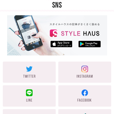
SNS
TWITTER
INSTAGRAM
LINE
FACEBOOK