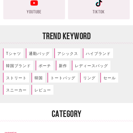
YOUTUBE
TIKTOK
TREND KEYWORD
Tシャツ
通勤バッグ
アシックス
ハイブランド
韓国ブランド
ポーチ
新作
レディースバッグ
ストリート
韓国
トートバッグ
リング
セール
スニーカー
レビュー
CATEGORY