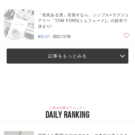
「色気ある漢」目指すなら。シンプル×ラグジュ
アリー「TOM FORD(トムフォード)」の財布で
決まり!
WALLET
2022/12/05
記事をもっとみる
人気の記事をチェック！
DAILY RANKING