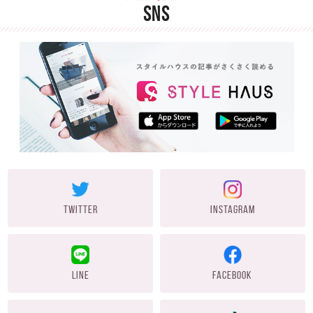
SNS
TWITTER
INSTAGRAM
LINE
FACEBOOK