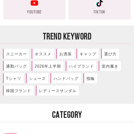
YOUTUBE
TIKTOK
TREND KEYWORD
スニーカー
オススメ
お洒落
キャップ
選び方
通勤バッグ
2026年上半期
ハイブランド
室内履き
Tシャツ
シューズ
ハンドバッグ
指輪
韓国ブランド
レディースサンダル
CATEGORY