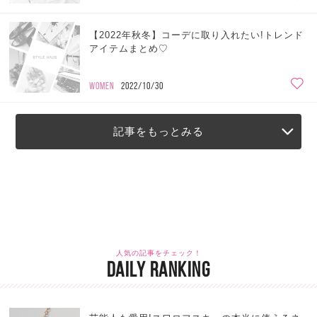
【2022年秋冬】コーデに取り入れたい!トレンド
アイテムまとめ♡
WOMEN
2022/10/30
記事をもっとみる
人気の記事をチェック！
DAILY RANKING