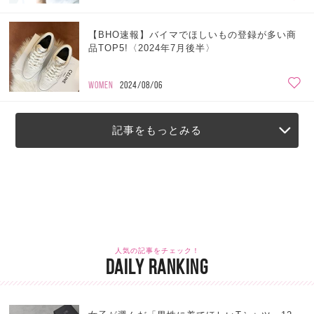
【BHO速報】バイマでほしいもの登録が多い商
品TOP5!〈2024年7月後半〉
WOMEN
2024/08/06
記事をもっとみる
人気の記事をチェック！
DAILY RANKING