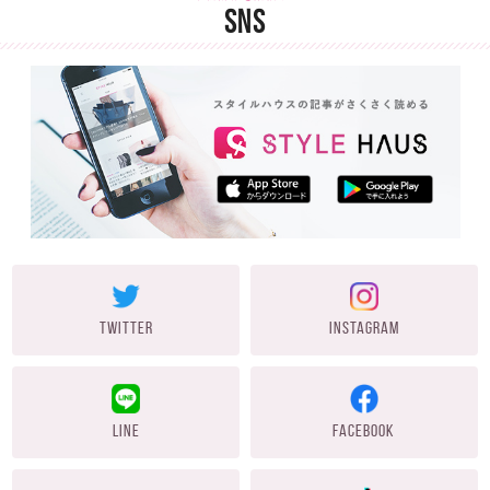
SNS
TWITTER
INSTAGRAM
LINE
FACEBOOK