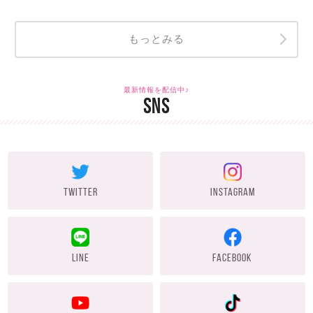
もっとみる
最新情報を配信中♪
SNS
TWITTER
INSTAGRAM
LINE
FACEBOOK