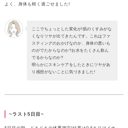
よく、身体も軽く過ごせました!
ここでちょっとした変化が!肌のくすみがな
くなりツヤが出てきたんです。これはファ
スティングのおかげなのか、身体の悪いも
のがでたからなのか?お水をたくさん飲ん
でるからなのか?
明らかにスキンケアをしたときにツヤがあ
り感想がないことに気づきました!
~ラスト5日目~
5日目の朝。ドキドキの体重測定!結果は0.6キロマイナ