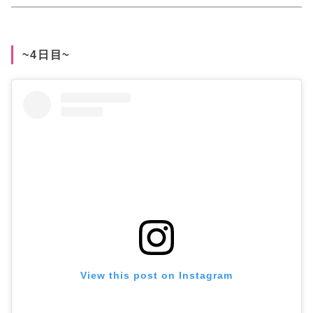
~4日目~
View this post on Instagram