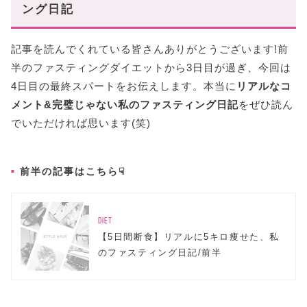
ング日記
記事を読んでくれている皆さんありがとうございます!前
半のファスティングダイエットから3日目が過ぎ、今回は
4日目の最終スパートをお伝えします。本当に
リアルなコ
メント&完璧じゃない私のファスティング日記
をぜひ読ん
でいただければ思います(笑)
前半の記事はこちら☟
DIET
【5日間断食】リアルに5キロ痩せた、私
のファスティング日記/前半