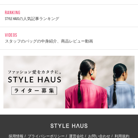
RANKING
STYLE HAUSの人気記事ランキング
VIDEOS
スタッフのバッグの中身紹介、商品レビュー動画
採用情報
プライバシーポリシー
運営会社
お問い合わせ
利用規約