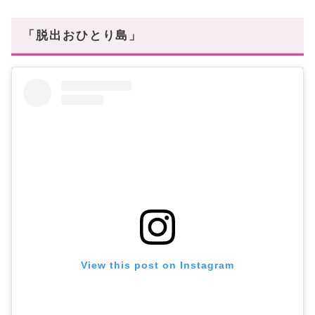
「脱出おひとり島」
View this post on Instagram