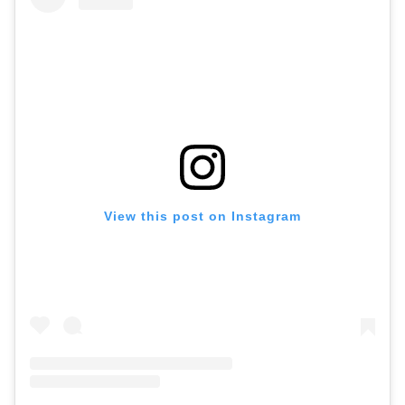
View this post on Instagram