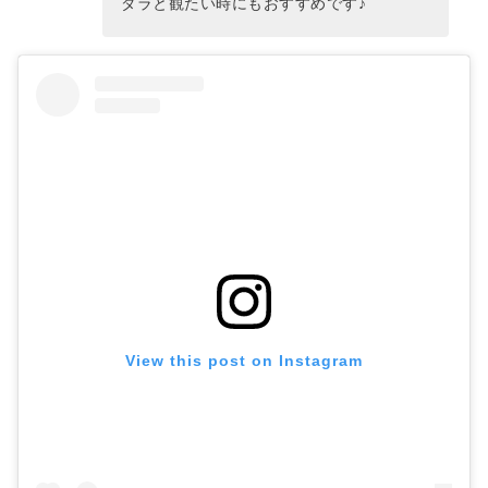
ダラと観たい時にもおすすめです♪
View this post on Instagram