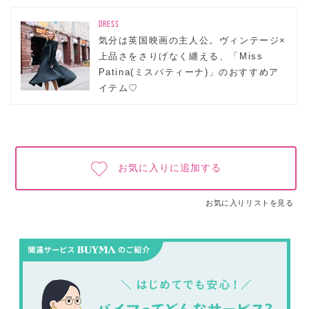
DRESS
気分は英国映画の主人公。ヴィンテージ×
上品さをさりげなく纏える、「Miss
Patina(ミスパティーナ)」のおすすめア
イテム♡
お気に入りに追加する
お気に入りリストを見る