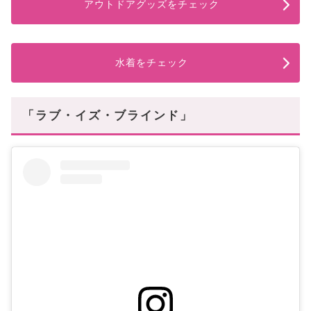
アウトドアグッズをチェック
水着をチェック
「ラブ・イズ・ブラインド」