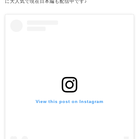
に大人気で現在日本編も配信中です♪
View this post on Instagram