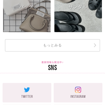
バッグ
サンダル
もっとみる
最新情報を配信中♪
SNS
TWITTER
INSTAGRAM