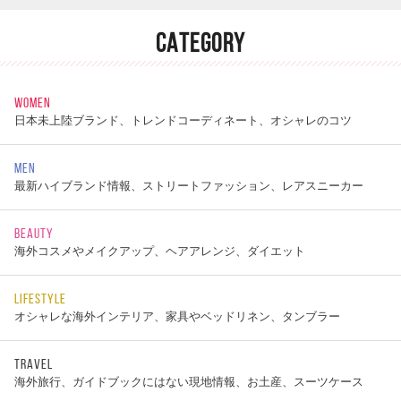
CATEGORY
WOMEN
日本未上陸ブランド、トレンドコーディネート、オシャレのコツ
MEN
最新ハイブランド情報、ストリートファッション、レアスニーカー
BEAUTY
海外コスメやメイクアップ、ヘアアレンジ、ダイエット
LIFESTYLE
オシャレな海外インテリア、家具やベッドリネン、タンブラー
TRAVEL
海外旅行、ガイドブックにはない現地情報、お土産、スーツケース