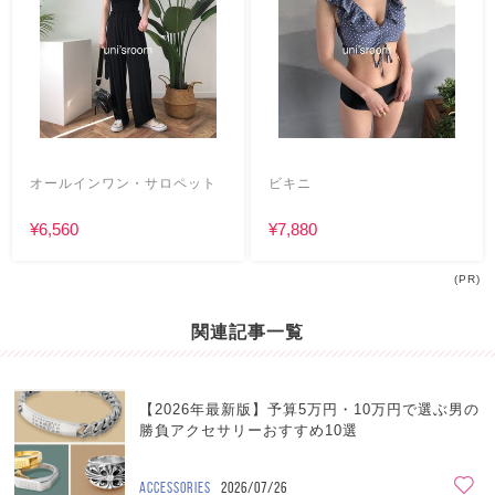
オールインワン・サロペット
ビキニ
¥6,560
¥7,880
(PR)
関連記事一覧
【2026年最新版】予算5万円・10万円で選ぶ男の
勝負アクセサリーおすすめ10選
ACCESSORIES
2026/07/26