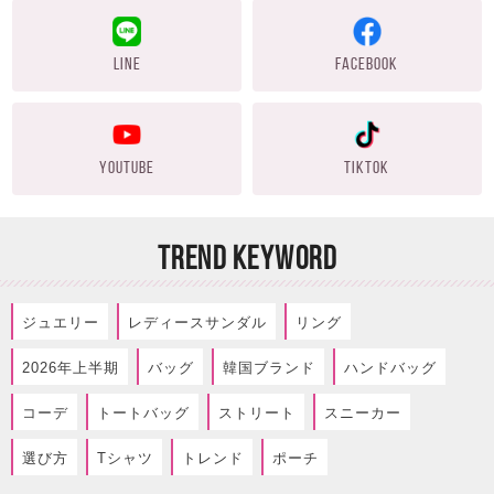
LINE
FACEBOOK
YOUTUBE
TIKTOK
TREND KEYWORD
ジュエリー
レディースサンダル
リング
2026年上半期
バッグ
韓国ブランド
ハンドバッグ
コーデ
トートバッグ
ストリート
スニーカー
選び方
Tシャツ
トレンド
ポーチ