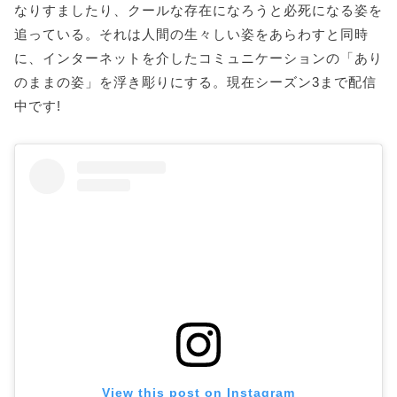
なりすましたり、クールな存在になろうと必死になる姿を
追っている。それは人間の生々しい姿をあらわすと同時
に、インターネットを介したコミュニケーションの「あり
のままの姿」を浮き彫りにする。現在シーズン3まで配信
中です!
View this post on Instagram