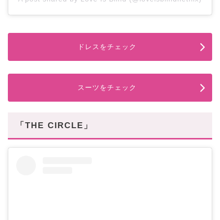
ドレスをチェック
スーツをチェック
「THE CIRCLE」