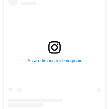
View this post on Instagram