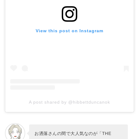
View this post on Instagram
A post shared by @hibbettduncanok
お洒落さんの間で大人気なのが「THE