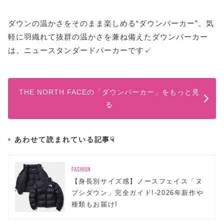
ダウンの温かさをそのまま楽しめる“ダウンパーカー”。気
軽に羽織れて抜群の温かさを兼ね備えたダウンパーカー
は、ニュースタンダードパーカーです✓
THE NORTH FACEの「ダウンパーカー」をもっと見
る
あわせて読まれている記事☟
FASHION
【身長別サイズ感】ノースフェイス「ヌ
プシダウン」完全ガイド!-2026年新作や
種類もお届け!