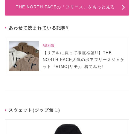
THE NORTH FACEの「フリース」をもっと見る
あわせて読まれている記事☟
FASHION
【リアルに買って徹底検証!!】THE
NORTH FACE人気のボアフリースジャケ
ット『RIMO(リモ)』着てみた!
スウェット(ジップ無し)