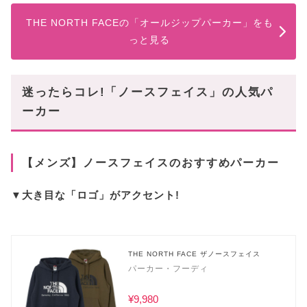
THE NORTH FACEの「オールジップパーカー」をも
っと見る
迷ったらコレ!「ノースフェイス」の人気パ
ーカー
【メンズ】ノースフェイスのおすすめパーカー
▼大き目な「ロゴ」がアクセント!
THE NORTH FACE ザノースフェイス
パーカー・フーディ
¥9,980