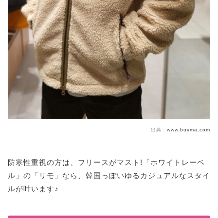
出典：
www.buyma.com
防寒性重視の方は、フリースがマスト!「ホワイトレーベ
ル」の「リモ」なら、韓国っぽいゆるカジュアルなスタイ
ルが叶います♪