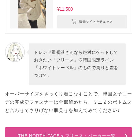
¥11,500
販売サイトをチェック
トレンド重視派さんなら絶対にゲットして
おきたい「フリース」♡韓国限定ライン
「ホワイトレーベル」のもので周りと差を
つけて。
オーバーサイズをざっくり着こなすことで、韓国女子コー
デの完成♡ファスナーは全部留めたら、ミニ丈のボトムス
と合わせてさりげない肌見せを加えてみてください♪
THE NORTH FACE x フリース・パーカー一覧