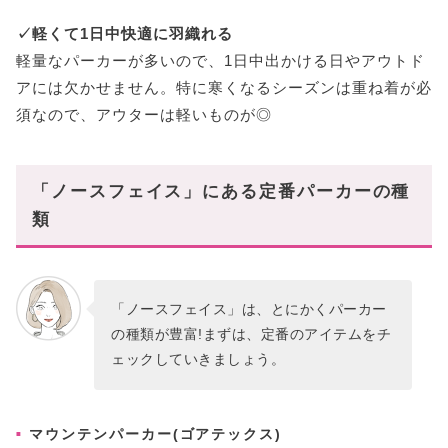
✓軽くて1日中快適に羽織れる
軽量なパーカーが多いので、1日中出かける日やアウトド
アには欠かせません。特に寒くなるシーズンは重ね着が必
須なので、アウターは軽いものが◎
「ノースフェイス」にある定番パーカーの種
類
「ノースフェイス」は、とにかくパーカー
の種類が豊富!まずは、定番のアイテムをチ
ェックしていきましょう。
マウンテンパーカー(ゴアテックス)