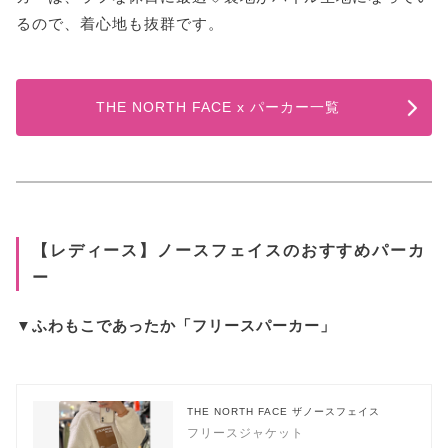
るので、着心地も抜群です。
THE NORTH FACE x パーカー一覧
【レディース】ノースフェイスのおすすめパーカ
ー
▼ふわもこであったか「フリースパーカー」
THE NORTH FACE ザノースフェイス
フリースジャケット