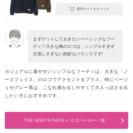
販売サイトをチェック
まずゲットしておきたいベーシックなフー
ディ♡大きな胸のロゴは、シンプルすぎず
主張しすぎない絶妙なバランスです!
カジュアルに着やすいシンプルなフーディは、大きな「ノ
ースフェイス」のロゴでアクセントをプラス。特にベージ
ュやグレー系は、こなれ感を出しやすくて大人っぽさを出
したい方におすすめです。
THE NORTH FACE x ロゴパーカー一覧