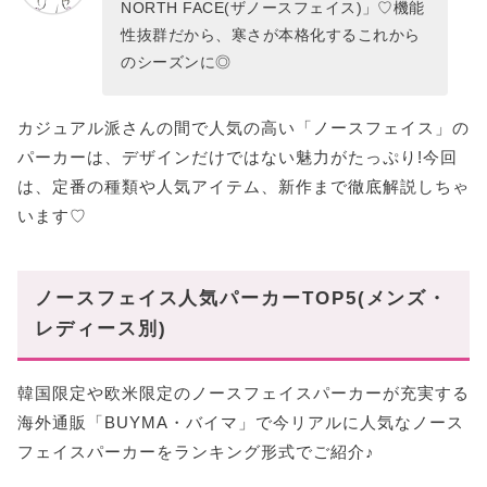
NORTH FACE(ザノースフェイス)」♡機能
性抜群だから、寒さが本格化するこれから
のシーズンに◎
カジュアル派さんの間で人気の高い「ノースフェイス」の
パーカーは、デザインだけではない魅力がたっぷり!今回
は、定番の種類や人気アイテム、新作まで徹底解説しちゃ
います♡
ノースフェイス人気パーカーTOP5(メンズ・
レディース別)
韓国限定や欧米限定のノースフェイスパーカーが充実する
海外通販「BUYMA・バイマ」で今リアルに人気なノース
フェイスパーカーをランキング形式でご紹介♪