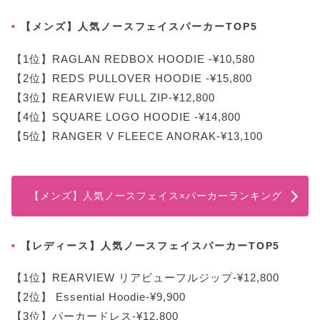
【メンズ】人気ノースフェイスパーカーTOP5
【1位】RAGLAN REDBOX HOODIE -¥10,580
【2位】REDS PULLOVER HOODIE -¥15,800
【3位】REARVIEW FULL ZIP-¥12,800
【4位】SQUARE LOGO HOODIE -¥14,800
【5位】RANGER V FLEECE ANORAK-¥13,100
【メンズ】人気ノースフェイス×パーカーランキング
【レディース】人気ノースフェイスパーカーTOP5
【1位】REARVIEW リアビューフルジップ-¥12,800
【2位】 Essential Hoodie-¥9,900
【3位】パーカードレス-¥12,800