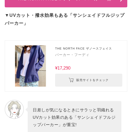
▼UVカット・撥水効果もある「サンシェイドフルジップ
パーカー」
THE NORTH FACE ザノースフェイス
パーカー・フーディ
¥17,290
販売サイトをチェック
日差しが気になるときにサラッと羽織れる
UVカット効果のある「サンシェイドフルジ
ップパーカー」が重宝!