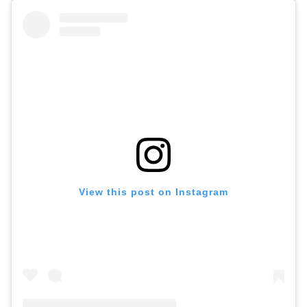
View this post on Instagram