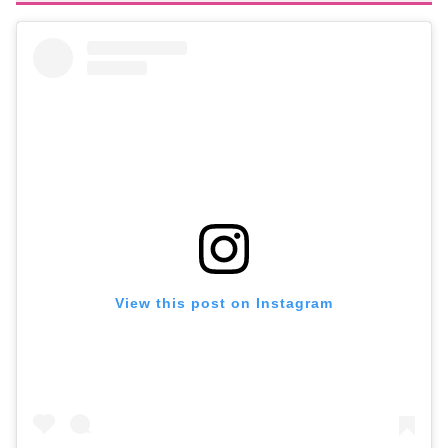
View this post on Instagram