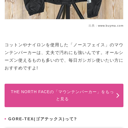
出典：
www.buyma.com
コットンやナイロンを使用した「ノースフェイス」のマウ
ンテンパーカーは、丈夫で汚れにも強いんです。オールシ
ーズン使えるものも多いので、毎日ガシガシ使いたい方に
おすすめですよ!
THE NORTH FACEの「マウンテンパーカー」をもっ
と見る
GORE-TEX(ゴアテックス)って?