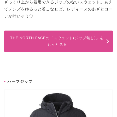
ざっくり上から着用できるジップのないスウェット。あえ
てメンズをゆるっと着こなせば、レディースのあざとコー
デが叶いそう♡
THE NORTH FACEの「スウェット(ジップ無し)」を
もっと見る
ハーフジップ