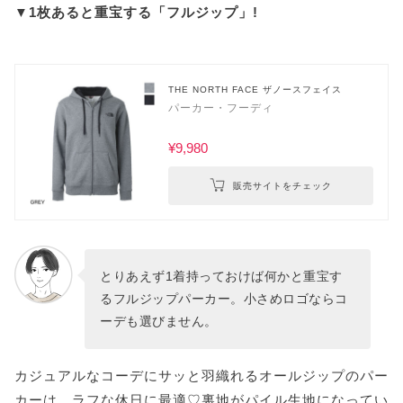
▼1枚あると重宝する「フルジップ」!
THE NORTH FACE ザノースフェイス
パーカー・フーディ
¥9,980
販売サイトをチェック
とりあえず1着持っておけば何かと重宝す
るフルジップパーカー。小さめロゴならコ
ーデも選びません。
カジュアルなコーデにサッと羽織れるオールジップのパー
カーは、ラフな休日に最適♡裏地がパイル生地になってい