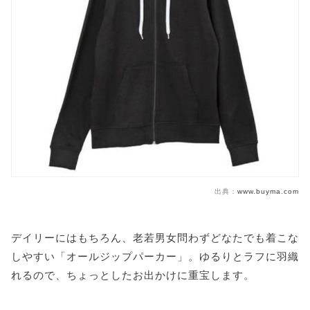
出典：
www.buyma.com
デイリーにはもちろん、老若男女問わずどなたでも着こな
しやすい「オールジップパーカー」。ゆるりとラフに羽織
れるので、ちょっとしたお出かけに重宝します。