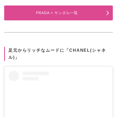
PRADA × サンダル一覧
足元からリッチなムードに「CHANEL(シャネ
ル)」