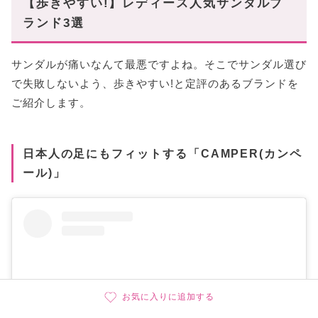
【歩きやすい!】レディース人気サンダルブ
ランド3選
サンダルが痛いなんて最悪ですよね。そこでサンダル選び
で失敗しないよう、歩きやすい!と定評のあるブランドを
ご紹介します。
日本人の足にもフィットする「CAMPER(カンペ
ール)」
お気に入りに追加する