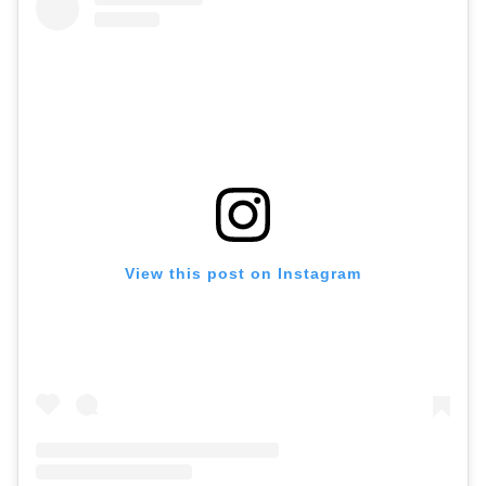
View this post on Instagram