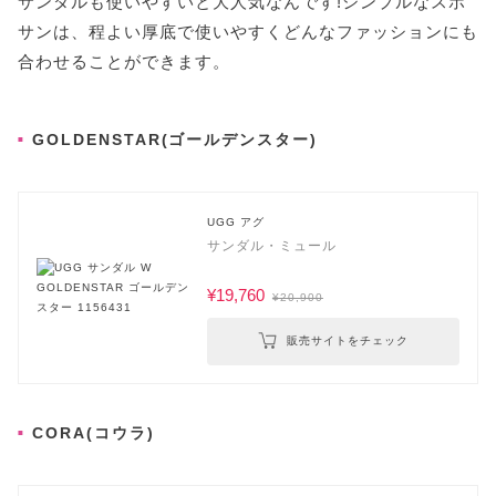
サンダルも使いやすいと大人気なんです!シンプルなスポ
サンは、程よい厚底で使いやすくどんなファッションにも
合わせることができます。
GOLDENSTAR(ゴールデンスター)
UGG アグ
サンダル・ミュール
¥19,760
¥20,900
販売サイトをチェック
CORA(コウラ)