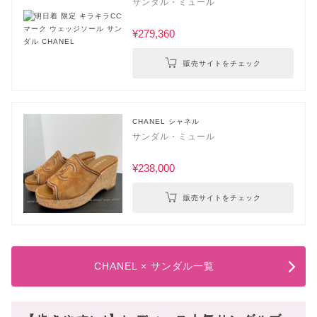
サンダル・ミュール
¥279,360
販売サイトをチェック
CHANEL シャネル
サンダル・ミュール
¥238,000
販売サイトをチェック
CHANEL × サンダル一覧