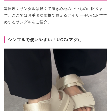
毎日履くサンダルは軽くて履き心地のいいものに限りま
す。ここではお手頃な価格で買えるデイリー使いにおすす
めするサンダルをご紹介。
シンプルで使いやすい「UGG(アグ)」