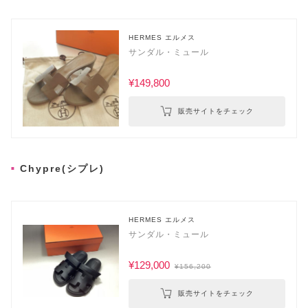
HERMES エルメス
サンダル・ミュール
¥149,800
販売サイトをチェック
Chypre(シプレ)
HERMES エルメス
サンダル・ミュール
¥129,000
¥156,200
販売サイトをチェック