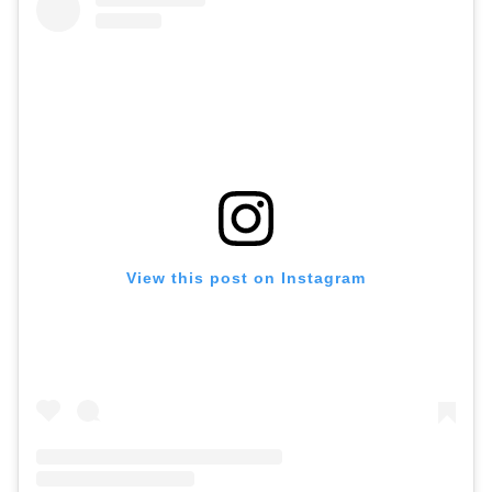
View this post on Instagram