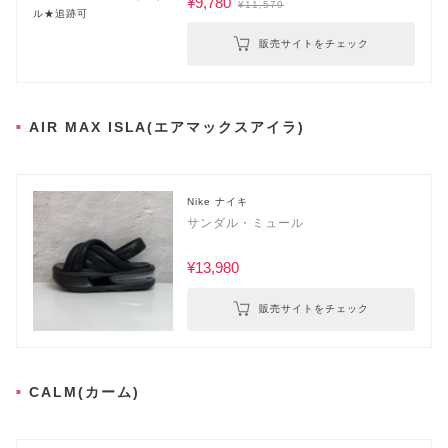
¥9,780
¥11,579
販売サイトをチェック
AIR MAX ISLA(エアマックスアイラ)
Nike ナイキ
サンダル・ミュール
¥13,980
販売サイトをチェック
CALM(カーム)