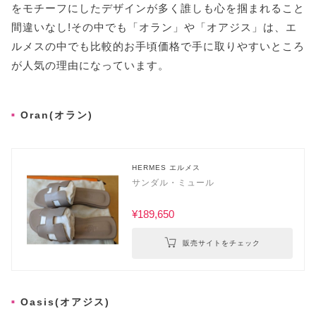
をモチーフにしたデザインが多く誰しも心を掴まれること
間違いなし!その中でも「オラン」や「オアジス」は、エ
ルメスの中でも比較的お手頃価格で手に取りやすいところ
が人気の理由になっています。
Oran(オラン)
HERMES エルメス
サンダル・ミュール
¥189,650
販売サイトをチェック
Oasis(オアジス)