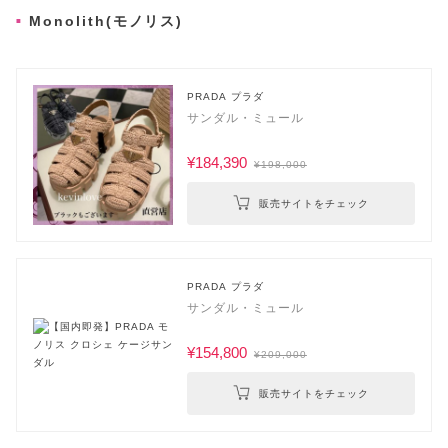
Monolith(モノリス)
PRADA プラダ
サンダル・ミュール
¥184,390
¥198,000
販売サイトをチェック
PRADA プラダ
サンダル・ミュール
¥154,800
¥209,000
販売サイトをチェック