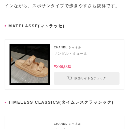
インながら、スポサンタイプで歩きやすさも抜群です。
MATELASSE(マトラッセ)
CHANEL シャネル
サンダル・ミュール
¥288,000
販売サイトをチェック
TIMELESS CLASSICS(タイムレスクラッシック)
CHANEL シャネル