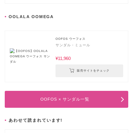
OOLALA OOMEGA
OOFOS ウーフォス
サンダル・ミュール
¥11,960
販売サイトをチェック
OOFOS × サンダル一覧
あわせて読まれています!