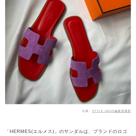
出典：
STYLE HAUS編集部撮影
「HERMES(エルメス)」のサンダルは、ブランドのロゴ