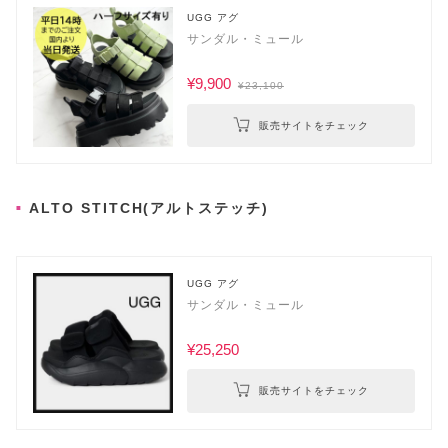
UGG アグ
サンダル・ミュール
¥9,900
¥23,100
販売サイトをチェック
ALTO STITCH(アルトステッチ)
UGG アグ
サンダル・ミュール
¥25,250
販売サイトをチェック