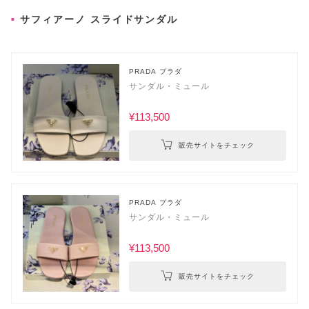
サフィアーノ スライドサンダル
PRADA プラダ
サンダル・ミュール
¥113,500
販売サイトをチェック
PRADA プラダ
サンダル・ミュール
¥113,500
販売サイトをチェック