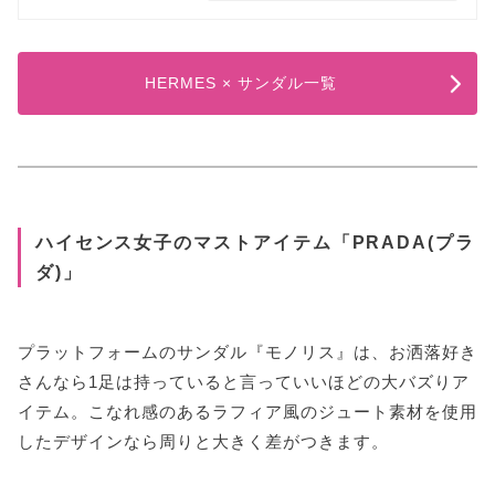
HERMES × サンダル一覧
ハイセンス女子のマストアイテム「PRADA(プラ
ダ)」
プラットフォームのサンダル『モノリス』は、お洒落好き
さんなら1足は持っていると言っていいほどの大バズりア
イテム。こなれ感のあるラフィア風のジュート素材を使用
したデザインなら周りと大きく差がつきます。