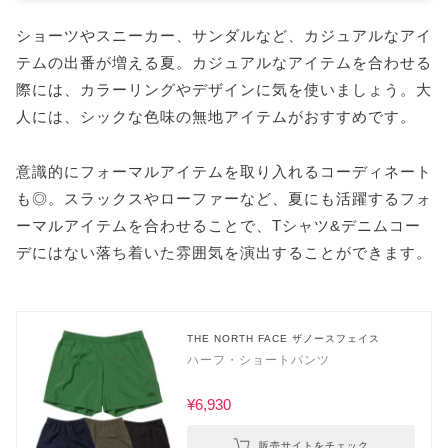
ショーツやスニーカー、サンダルなど、カジュアルなアイ
テムの出番が増える夏。カジュアルなアイテムを合わせる
際には、カラーリングやデザインに気を使いましょう。大
人には、シックな色味の無地アイテムがおすすめです。
意識的にフォーマルアイテムを取り入れるコーディネート
も◎。スラックスやローファーなど、夏にも活躍するフォ
ーマルアイテムを合わせることで、Tシャツ&デニムコー
デにはない落ち着いた雰囲気を演出することができます。
THE NORTH FACE ザノースフェイス
ハーフ・ショートパンツ
¥6,930
販売サイトをチェック