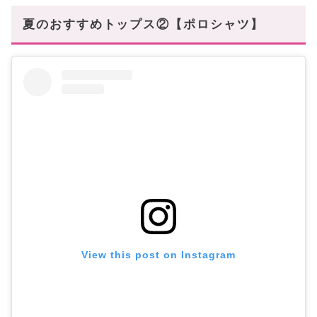
夏のおすすめトップス②【ポロシャツ】
View this post on Instagram