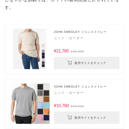
す。
JOHN SMEDLEY ジョンスメドレー
ニット・セーター
¥21,780
¥36,300
販売サイトをチェック
JOHN SMEDLEY ジョンスメドレー
ニット・セーター
¥10,780
¥33,000
販売サイトをチェック