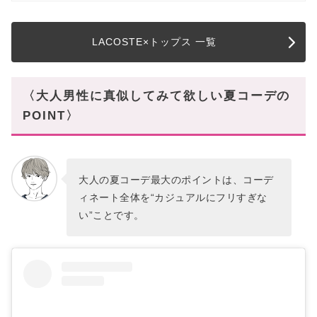
LACOSTE×トップス 一覧
〈大人男性に真似してみて欲しい夏コーデの
POINT〉
大人の夏コーデ最大のポイントは、コーデ
ィネート全体を“カジュアルにフリすぎな
い”ことです。