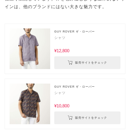
インは、他のブランドにはない大きな魅力です。
GUY ROVER ギ・ローバー
シャツ
¥12,800
販売サイトをチェック
GUY ROVER ギ・ローバー
シャツ
¥10,800
販売サイトをチェック