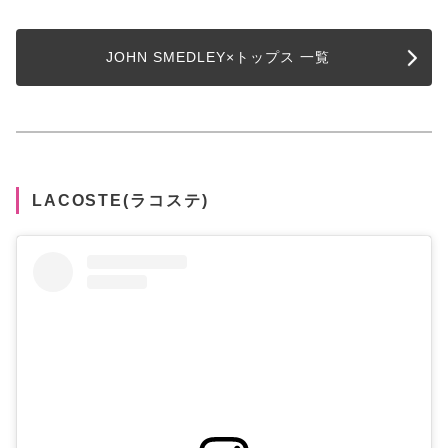
JOHN SMEDLEY×トップス 一覧
LACOSTE(ラコステ)