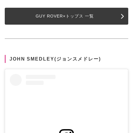
GUY ROVER×トップス 一覧
JOHN SMEDLEY(ジョンスメドレー)