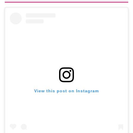
View this post on Instagram