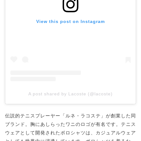
View this post on Instagram
A post shared by Lacoste (@lacoste)
伝説的テニスプレーヤー「ルネ・ラコステ」が創業した同
ブランド。胸にあしらったワニのロゴが有名です。テニス
ウェアとして開発されたポロシャツは、カジュアルウェア