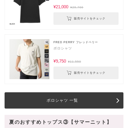
¥21,000
¥29,700
販売サイトをチェック
FRED PERRY フレッドペリー
ポロシャツ
¥9,750
¥11,550
販売サイトをチェック
ポロシャツ 一覧
夏のおすすめトップス③【サマーニット】