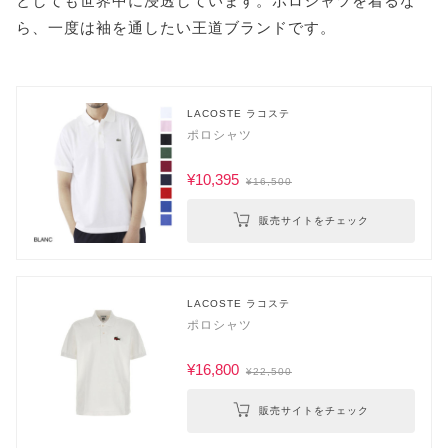
としても世界中に浸透しています。ポロシャツを着るな
ら、一度は袖を通したい王道ブランドです。
LACOSTE ラコステ
ポロシャツ
¥10,395
¥16,500
販売サイトをチェック
LACOSTE ラコステ
ポロシャツ
¥16,800
¥22,500
販売サイトをチェック