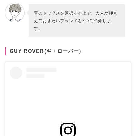
夏のトップスを選択する上で、大人が押さ
えておきたいブランドを3つご紹介しま
す。
GUY ROVER(ギ・ローバー)