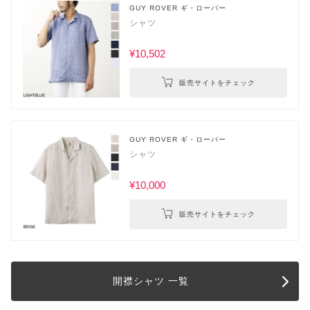
GUY ROVER ギ・ローバー
シャツ
¥10,502
販売サイトをチェック
GUY ROVER ギ・ローバー
シャツ
¥10,000
販売サイトをチェック
開襟シャツ 一覧