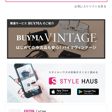
お気に入りリストを見る
EDITOR /
ICHI