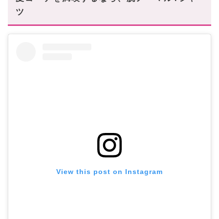
ツ
View this post on Instagram