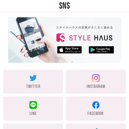
SNS
TWITTER
INSTAGRAM
LINE
FACEBOOK