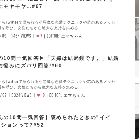
にモヤモヤ…#67
らTwitterで語られる小悪魔な恋愛テクニックや芯のあるメッセ
を呼び、女性たちから絶大な支持を集める...
/09
1454 VIEWS
7
EDITOR:
エマちゃん
の10問一気回答▶「夫婦は結局鏡です。」結婚
お悩みにズバリ回答!#60
らTwitterで語られる小悪魔な恋愛テクニックや芯のあるメッセ
を呼び、女性たちから絶大な支持を集める...
8/07
5324 VIEWS
10
EDITOR:
エマちゃん
んの10問一気回答】褒められたときの"イイ
ションって?#52