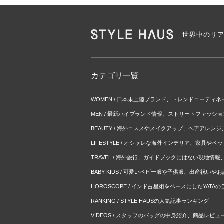
世界中のリ
カテゴリ一覧
WOMEN / 日本未上陸ブランド、トレンドコーディ
MEN / 最新ハイブランド情報、ストリートファッシ
BEAUTY / 海外コスメやメイクアップ、ヘアアレン
LIFESTYLE / オシャレな海外インテリア、家具や
TRAVEL / 海外旅行、ガイドブックにはない現地情
BABY KIDS / 可愛いベビー服や子供服、出産祝い
HOROSCOPE / インド占星術をベースにしたYATA
RANKING / STYLE HAUSの人気記事ランキング
VIDEOS / スタッフのバッグの中身紹介、商品レビュ