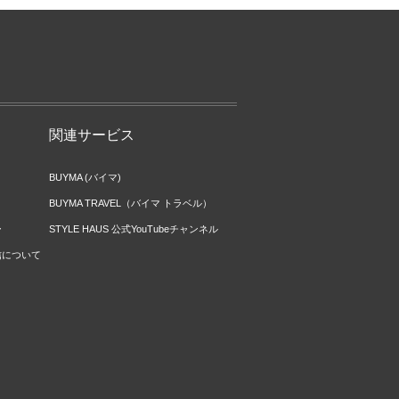
関連サービス
BUYMA (バイマ)
BUYMA TRAVEL（バイマ トラベル）
ー
STYLE HAUS 公式YouTubeチャンネル
信について