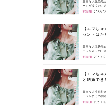
豊富な人生経験か
ージが多くの共感
WOMEN
2022/02
【エマちゃ
ゼントはただ
豊富な人生経験か
ージが多くの共感
WOMEN
2021/12
【エマちゃ
と結婚できる
豊富な人生経験か
ージが多くの共感
WOMEN
2021/11