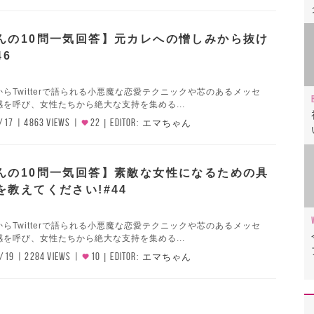
んの10問一気回答】元カレへの憎しみから抜け
46
らTwitterで語られる小悪魔な恋愛テクニックや芯のあるメッセ
を呼び、女性たちから絶大な支持を集める...
/17
4863 VIEWS
22
EDITOR:
エマちゃん
んの10問一気回答】素敵な女性になるための具
を教えてください!#44
らTwitterで語られる小悪魔な恋愛テクニックや芯のあるメッセ
を呼び、女性たちから絶大な支持を集める...
/19
2284 VIEWS
10
EDITOR:
エマちゃん