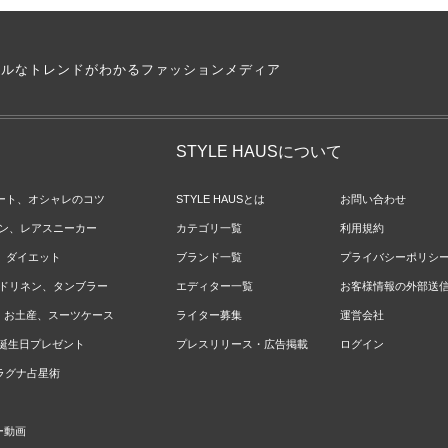
アルなトレンドがわかるファッションメディア
STYLE HAUSについて
ネート、オシャレのコツ
STYLE HAUSとは
お問い合わせ
ョン、レアスニーカー
カテゴリ一覧
利用規約
ジ、ダイエット
ブランド一覧
プライバシーポリシ
ベッドリネン、タンブラー
エディター一覧
お客様情報の外部送
報、お土産、スーツケース
ライター募集
運営会社
やお誕生日プレゼント
プレスリリース・広告掲載
ログイン
のラグナ占星術
ー動画