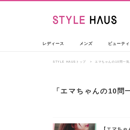
レディース
メンズ
ビューティ
STYLE HAUSトップ
エマちゃんの10問一気
「
エマちゃんの10問
【エマちゃ