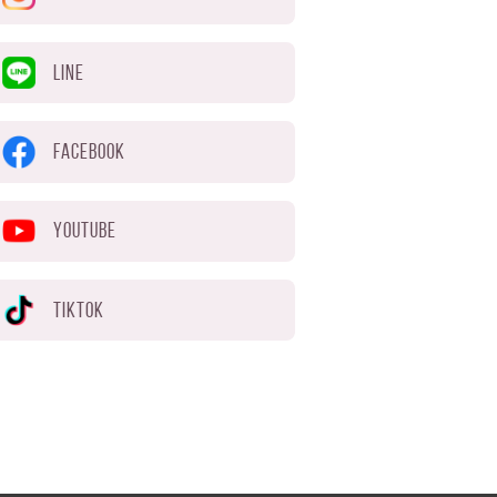
LINE
FACEBOOK
YOUTUBE
TIKTOK