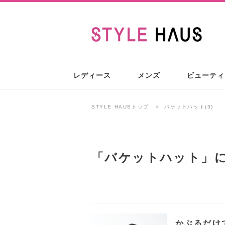
レディース
メンズ
ビューティ
STYLE HAUSトップ
バケットハット(3)
「
バケットハット
」
かぶるだけ