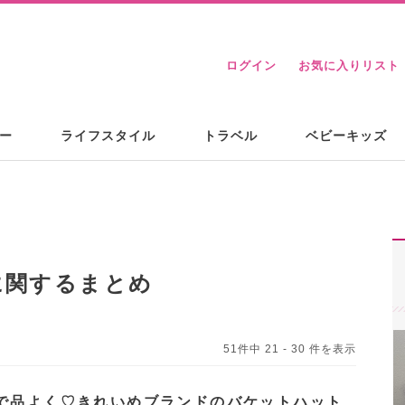
ログイン
お気に入りリスト
ー
ライフスタイル
トラベル
ベビーキッズ
に関するまとめ
51件中 21 - 30 件を表示
で品よく♡きれいめブランドのバケットハット