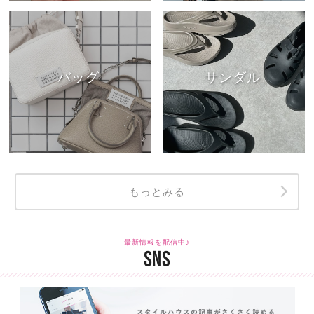
バッグ
サンダル
もっとみる
最新情報を配信中♪
SNS