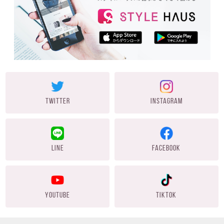
TWITTER
INSTAGRAM
LINE
FACEBOOK
YOUTUBE
TIKTOK