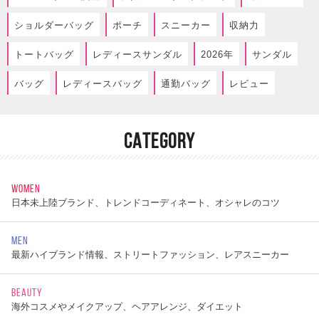
ショルダーバッグ
ポーチ
スニーカー
収納力
トートバッグ
レディースサンダル
2026年
サンダル
バッグ
レディースバッグ
通勤バッグ
レビュー
CATEGORY
WOMEN
日本未上陸ブランド、トレンドコーディネート、オシャレのコツ
MEN
最新ハイブランド情報、ストリートファッション、レアスニーカー
BEAUTY
海外コスメやメイクアップ、ヘアアレンジ、ダイエット