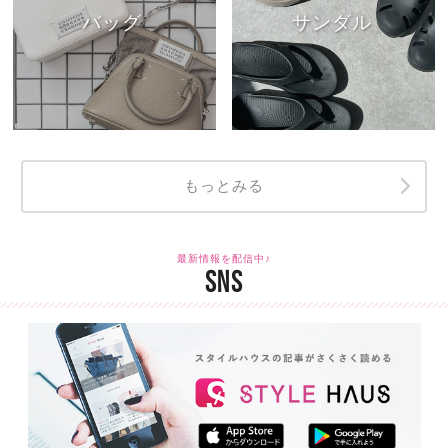
バッグ
サンダル
もっとみる
最新情報を配信中♪
SNS