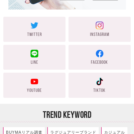
TWITTER
INSTAGRAM
LINE
FACEBOOK
YOUTUBE
TIKTOK
TREND KEYWORD
BUYMAリアル調査
ラグジュアリーブランド
カジュアル