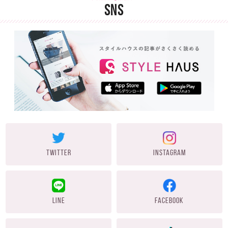
SNS
TWITTER
INSTAGRAM
LINE
FACEBOOK