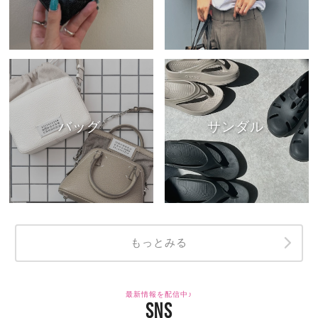
バッグ
サンダル
もっとみる
最新情報を配信中♪
SNS