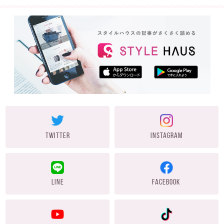
TWITTER
INSTAGRAM
LINE
FACEBOOK