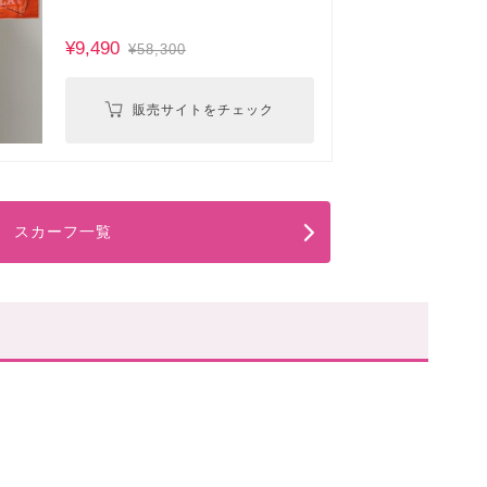
¥9,490
¥58,300
販売サイトをチェック
スカーフ一覧