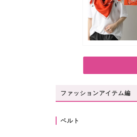
ファッションアイテム編
ベルト