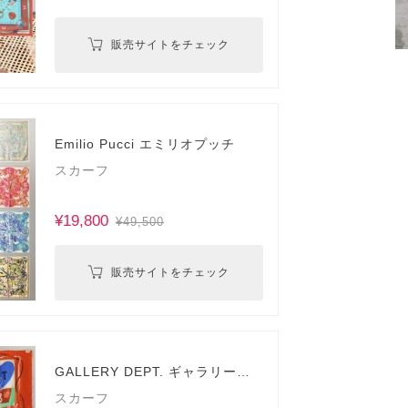
販売サイトをチェック
Emilio Pucci エミリオプッチ
スカーフ
¥19,800
¥49,500
販売サイトをチェック
GALLERY DEPT. ギャラリーデ
プト
スカーフ