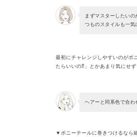
まずマスターしたいの
つものスタイルも一気
最初にチャレンジしやすいのがポ
たらいいの⁉」とかあまり気にせ
ヘアーと同系色で合わ
▼ポニーテールに巻きつけるなら細