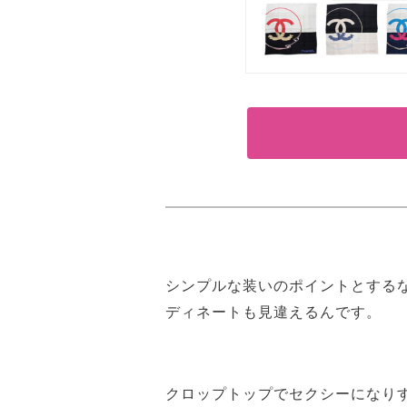
シンプルな装いのポイントとする
ディネートも見違えるんです。
クロップトップでセクシーになり