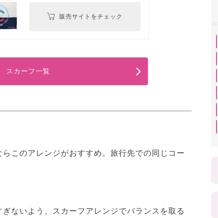
販売サイトをチェック
スカーフ一覧
ならこのアレンジがおすすめ。旅行先での同じコー
すぎないよう、スカーフアレンジでバランスを取る