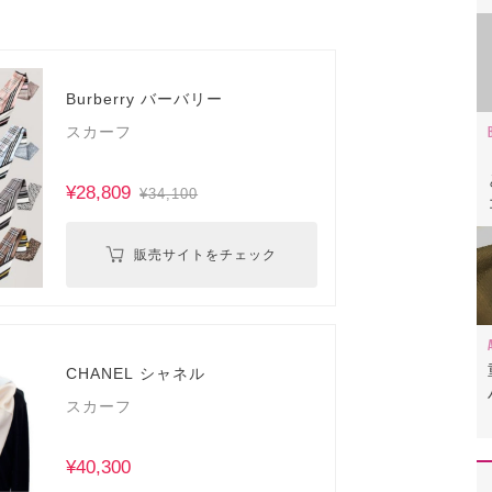
Burberry バーバリー
スカーフ
¥28,809
¥34,100
販売サイトをチェック
CHANEL シャネル
スカーフ
¥40,300