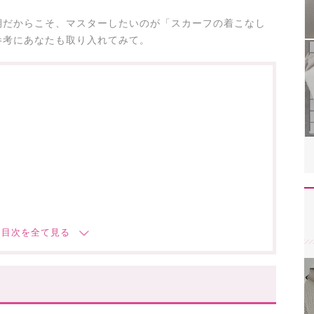
期だからこそ、マスターしたいのが「スカーフの着こなし
参考にあなたも取り入れてみて。