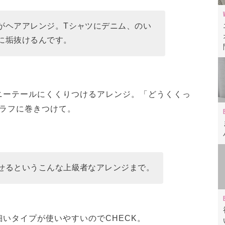
がヘアアレンジ。Tシャツにデニム、のい
に垢抜けるんです。
ニーテールにくくりつけるアレンジ。「どうくくっ
ずラフに巻きつけて。
せるというこんな上級者なアレンジまで。
いタイプが使いやすいのでCHECK。