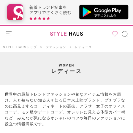
STYLE HAUSトップ
ファッション
レディース
WOMEN
レディース
世界中の最新トレンドファッションや旬なアイテム情報をお届
け。人と被らない知る人ぞ知る日本未上陸ブランド、プチプラな
のに高見えするコーディネートの裏技、アラサー女子のオフィス
コーデ、モテ服やデートコーデ、オシャレに見える体型カバー術
など、みんなが気になるオシャレのコツや毎日のファッションに
役立つ情報満載です。