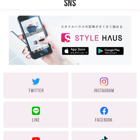
SNS
TWITTER
INSTAGRAM
LINE
FACEBOOK