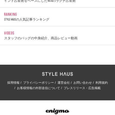
インド占星術をベースにしたYATAのラグナ占星術
RANKING
STYLE HAUSの人気記事ランキング
VIDEOS
スタッフのバッグの中身紹介、商品レビュー動画
採用情報
プライバシーポリシー
運営会社
お問い合わせ
利用規約
お客様情報の外部送信について
プレスリリース・広告掲載