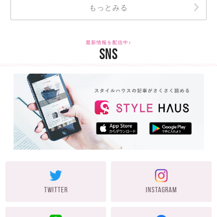
もっとみる
最新情報を配信中♪
SNS
TWITTER
INSTAGRAM