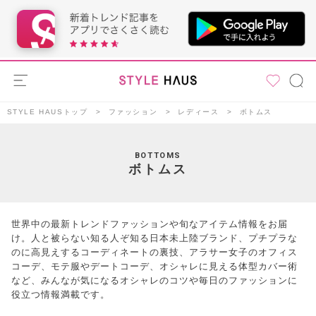
STYLE HAUSトップ
ファッション
レディース
ボトムス
BOTTOMS
ボトムス
世界中の最新トレンドファッションや旬なアイテム情報をお届
け。人と被らない知る人ぞ知る日本未上陸ブランド、プチプラな
のに高見えするコーディネートの裏技、アラサー女子のオフィス
コーデ、モテ服やデートコーデ、オシャレに見える体型カバー術
など、みんなが気になるオシャレのコツや毎日のファッションに
役立つ情報満載です。