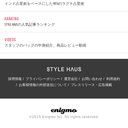
インド占星術をベースにしたYATAのラグナ占星術
RANKING
STYLE HAUSの人気記事ランキング
VIDEOS
スタッフのバッグの中身紹介、商品レビュー動画
採用情報
プライバシーポリシー
運営会社
お問い合わせ
利用規約
お客様情報の外部送信について
プレスリリース・広告掲載
©2015 Enigmo Inc. All rights reserved.