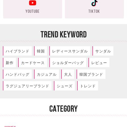
YOUTUBE
TIKTOK
TREND KEYWORD
ハイブランド
韓国
レディースサンダル
サンダル
新作
カードケース
ショルダーバッグ
レビュー
ハンドバッグ
カジュアル
大人
韓国ブランド
ラグジュアリーブランド
シューズ
トレンド
CATEGORY