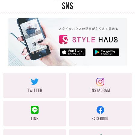
SNS
TWITTER
INSTAGRAM
LINE
FACEBOOK