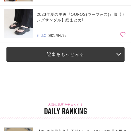
2023年夏の主役『OOFOS(ウーフォス)』風【ト
ングサンダル】総まとめ!
SHOES
2023/04/28
記事をもっとみる
人気の記事をチェック！
DAILY RANKING