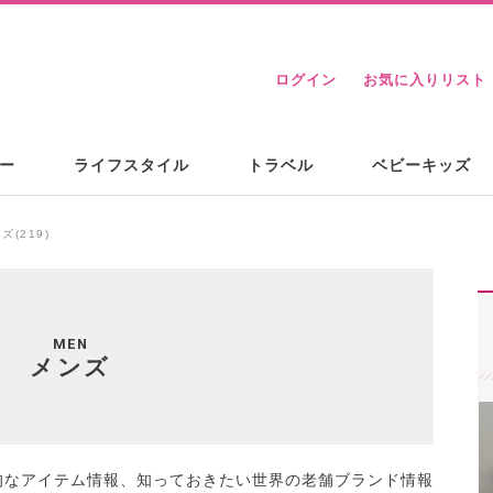
ログイン
お気に入りリスト
ー
ライフスタイル
トラベル
ベビーキッズ
ズ(219)
MEN
メンズ
旬なアイテム情報、知っておきたい世界の老舗ブランド情報