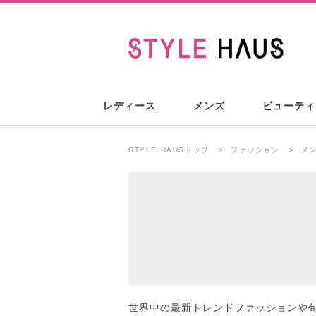
レディース
メンズ
ビューティ
STYLE HAUSトップ
ファッション
メン
世界中の最新トレンドファッションや