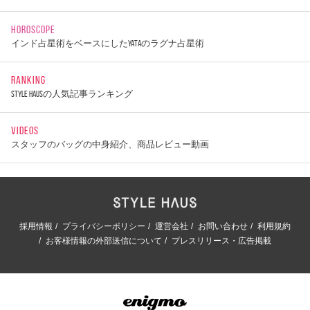
HOROSCOPE
インド占星術をベースにしたYATAのラグナ占星術
RANKING
STYLE HAUSの人気記事ランキング
VIDEOS
スタッフのバッグの中身紹介、商品レビュー動画
採用情報
プライバシーポリシー
運営会社
お問い合わせ
利用規約
お客様情報の外部送信について
プレスリリース・広告掲載