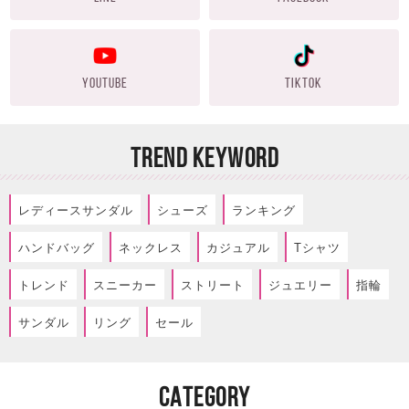
YOUTUBE
TIKTOK
TREND KEYWORD
レディースサンダル
シューズ
ランキング
ハンドバッグ
ネックレス
カジュアル
Tシャツ
トレンド
スニーカー
ストリート
ジュエリー
指輪
サンダル
リング
セール
CATEGORY