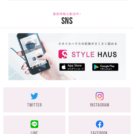
最新情報を配信中♪
SNS
TWITTER
INSTAGRAM
LINE
FACEBOOK